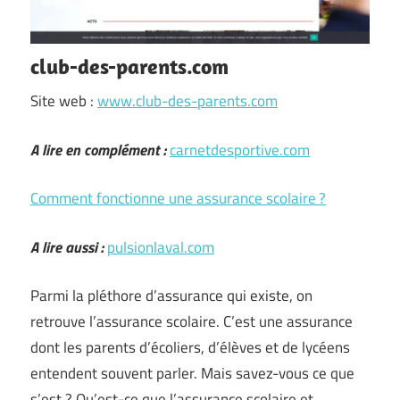
club-des-parents.com
Site web :
www.club-des-parents.com
A lire en complément :
carnetdesportive.com
Comment fonctionne une assurance scolaire ?
A lire aussi :
pulsionlaval.com
Parmi la pléthore d’assurance qui existe, on
retrouve l’assurance scolaire. C’est une assurance
dont les parents d’écoliers, d’élèves et de lycéens
entendent souvent parler. Mais savez-vous ce que
s’est ? Qu’est-ce que l’assurance scolaire et