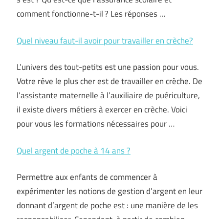
comment fonctionne-t-il ? Les réponses …
Quel niveau faut-il avoir pour travailler en crèche?
L’univers des tout-petits est une passion pour vous.
Votre rêve le plus cher est de travailler en crèche. De
l’assistante maternelle à l’auxiliaire de puériculture,
il existe divers métiers à exercer en crèche. Voici
pour vous les formations nécessaires pour …
Quel argent de poche à 14 ans ?
Permettre aux enfants de commencer à
expérimenter les notions de gestion d’argent en leur
donnant d’argent de poche est : une manière de les