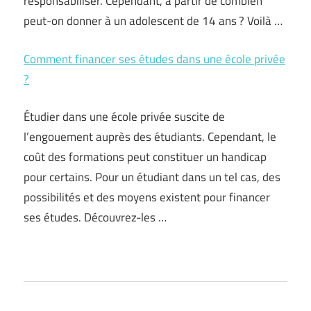
responsabiliser. Cependant, à partir de combien
peut-on donner à un adolescent de 14 ans ? Voilà …
Comment financer ses études dans une école privée
?
Étudier dans une école privée suscite de
l’engouement auprès des étudiants. Cependant, le
coût des formations peut constituer un handicap
pour certains. Pour un étudiant dans un tel cas, des
possibilités et des moyens existent pour financer
ses études. Découvrez-les …