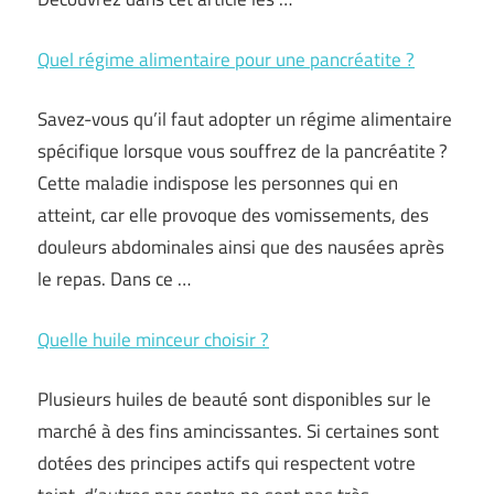
Quel régime alimentaire pour une pancréatite ?
Savez-vous qu’il faut adopter un régime alimentaire
spécifique lorsque vous souffrez de la pancréatite ?
Cette maladie indispose les personnes qui en
atteint, car elle provoque des vomissements, des
douleurs abdominales ainsi que des nausées après
le repas. Dans ce …
Quelle huile minceur choisir ?
Plusieurs huiles de beauté sont disponibles sur le
marché à des fins amincissantes. Si certaines sont
dotées des principes actifs qui respectent votre