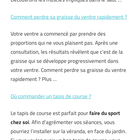
Comment perdre sa graisse du ventre rapidement ?
Votre ventre a commencé par prendre des
proportions qui ne vous plaisent pas. Après une
consultation, les résultats révèlent que c’est de la
graisse qui se développe progressivement dans
votre ventre. Comment perdre sa graisse du ventre
rapidement ? Plus …
Où commander un tapis de course ?
Le tapis de course est parfait pour
faire du sport
chez soi
. Afin d’agrémenter vos séances, vous
pourriez l’installer sur la véranda, en face du jardin.