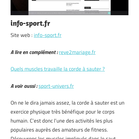
info-sport.fr
Site web :
info-sport.fr
A lire en complément :
reve2mariage.fr
Quels muscles travaille la corde à sauter ?
A voir aussi :
sport-univers.fr
On ne le dira jamais assez, la corde à sauter est un
exercice physique très bénéfique pour le corps
humain. C’est donc l’une des activités les plus
populaires auprès des amateurs de fitness.
Découvrons les muscles impliqués dans le saut …