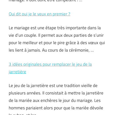
Qui dit oui je le veux en premier ?
Le mariage est une étape très importante dans la
vie d’un couple. Il permet aux deux parties de s’unir
pour le meilleur et pour le pire grâce à des vœux qui
les lient à jamais. Au cours de la cérémonie, …
3 idées originales pour remplacer le jeu de la
jarretière
Le jeu de la jarretière est une tradition vieille de
plusieurs années. Il consistait à mettre la jarretière
de la mariée aux enchères le jour du mariage. Les
hommes pariaient alors pour que la mariée dévoile