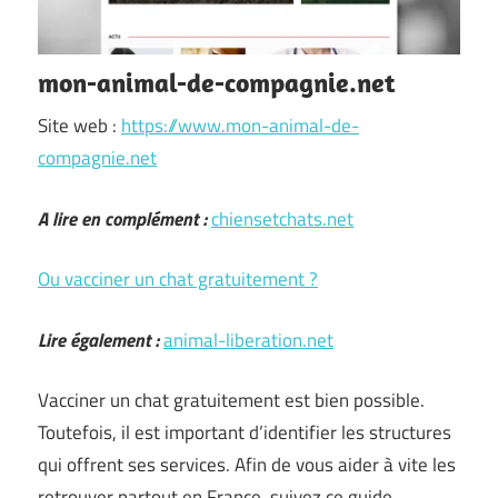
mon-animal-de-compagnie.net
Site web :
https://www.mon-animal-de-
compagnie.net
A lire en complément :
chiensetchats.net
Ou vacciner un chat gratuitement ?
Lire également :
animal-liberation.net
Vacciner un chat gratuitement est bien possible.
Toutefois, il est important d’identifier les structures
qui offrent ses services. Afin de vous aider à vite les
retrouver partout en France, suivez ce guide.