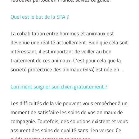
Quel est le but de la SPA ?
La cohabitation entre hommes et animaux est
devenue une réalité actuellement. Bien que cela soit
intéressant, il est important de veiller au bon
traitement de ces animaux. C’est pour cela que la
société protectrice des animaux (SPA) est née en …
Comment soigner son chien gratuitement ?
Les difficultés de la vie peuvent vous empêcher à un
moment de satisfaire les soins de vos animaux de
compagnie. Toutefois, des solutions existent et vous
assurent des soins de qualité sans rien verser. Ce