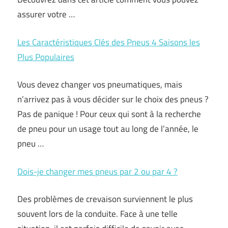
assurer votre …
Les Caractéristiques Clés des Pneus 4 Saisons les
Plus Populaires
Vous devez changer vos pneumatiques, mais
n’arrivez pas à vous décider sur le choix des pneus ?
Pas de panique ! Pour ceux qui sont à la recherche
de pneu pour un usage tout au long de l’année, le
pneu …
Dois-je changer mes pneus par 2 ou par 4 ?
Des problèmes de crevaison surviennent le plus
souvent lors de la conduite. Face à une telle