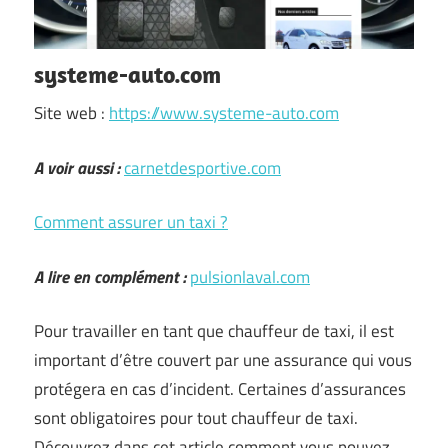
systeme-auto.com
Site web :
https://www.systeme-auto.com
A voir aussi :
carnetdesportive.com
Comment assurer un taxi ?
A lire en complément :
pulsionlaval.com
Pour travailler en tant que chauffeur de taxi, il est
important d’être couvert par une assurance qui vous
protégera en cas d’incident. Certaines d’assurances
sont obligatoires pour tout chauffeur de taxi.
Découvrez dans cet article comment vous pouvez