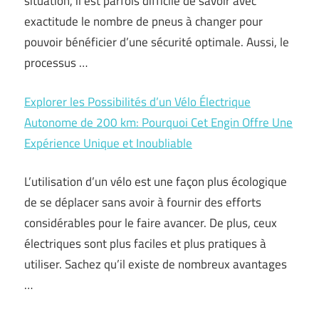
situation, il est parfois difficile de savoir avec
exactitude le nombre de pneus à changer pour
pouvoir bénéficier d’une sécurité optimale. Aussi, le
processus …
Explorer les Possibilités d’un Vélo Électrique
Autonome de 200 km: Pourquoi Cet Engin Offre Une
Expérience Unique et Inoubliable
L’utilisation d’un vélo est une façon plus écologique
de se déplacer sans avoir à fournir des efforts
considérables pour le faire avancer. De plus, ceux
électriques sont plus faciles et plus pratiques à
utiliser. Sachez qu’il existe de nombreux avantages
…